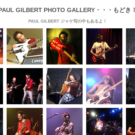
PAUL GILBERT PHOTO GALLERY・・・もどき
PAUL GILBERT ジャケ写の中もあるよ！