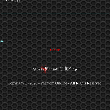
CLOSE
Copyright(C)
2026 - Phantom On-line - All Rights Reserved.