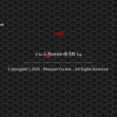
CLOSE
Copyright(C)
2026 - Phantom On-line - All Rights Reserved.