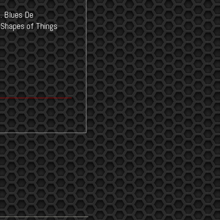
. Blues De
 Shapes of Things