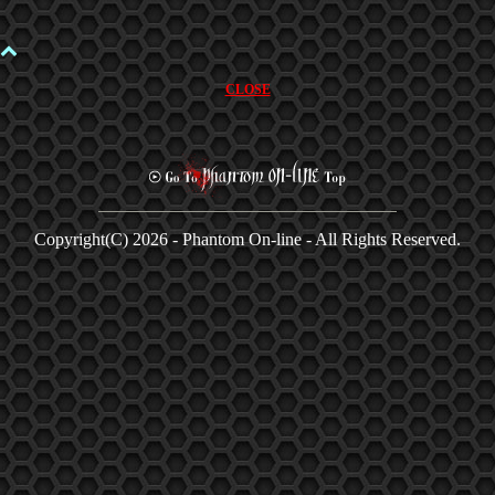
CLOSE
Copyright(C)
2026 - Phantom On-line - All Rights Reserved.